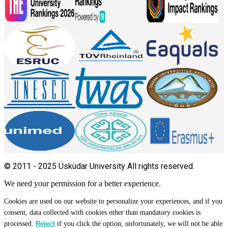
© 2011 - 2025 Üsküdar University All rights reserved.
We need your permission for a better experience.
Cookies are used on our website to personalize your experiences, and if you
consent, data collected with cookies other than mandatory cookies is
processed.
if you click the option, unfortunately, we will not be able
Reject