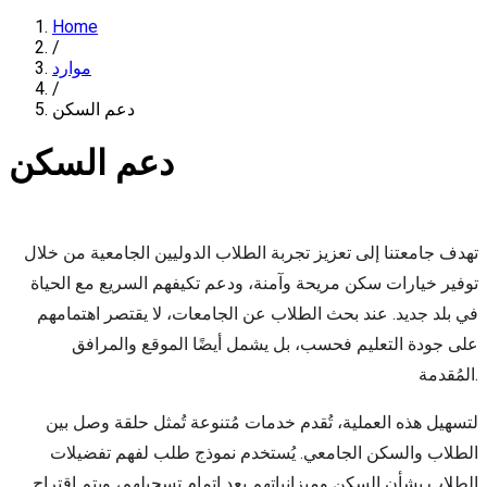
Home
/
موارد
/
دعم السكن
دعم السكن
تهدف جامعتنا إلى تعزيز تجربة الطلاب الدوليين الجامعية من خلال
توفير خيارات سكن مريحة وآمنة، ودعم تكيفهم السريع مع الحياة
في بلد جديد. عند بحث الطلاب عن الجامعات، لا يقتصر اهتمامهم
على جودة التعليم فحسب، بل يشمل أيضًا الموقع والمرافق
المُقدمة.
لتسهيل هذه العملية، تُقدم خدمات مُتنوعة تُمثل حلقة وصل بين
الطلاب والسكن الجامعي. يُستخدم نموذج طلب لفهم تفضيلات
الطلاب بشأن السكن وميزانياتهم بعد إتمام تسجيلهم، ويتم اقتراح