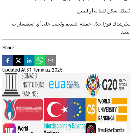
يُفضّل سكن للبنات أو للبنين.
سنُرشدك فورًا خلال عملية التقديم ونُجيب على أي استفسارات
لديك.
Share
Updated At:
31 Temmuz 2025